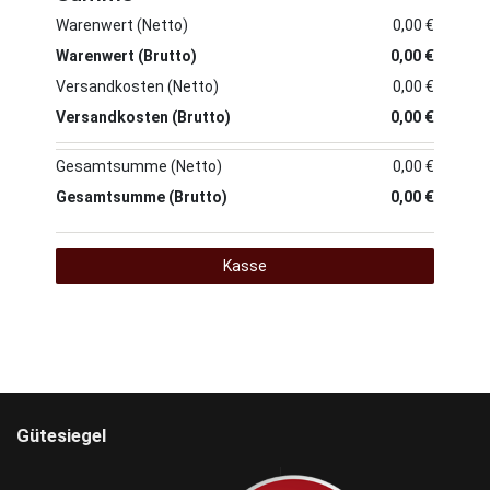
Warenwert (Netto)
0,00 €
Warenwert (Brutto)
0,00 €
Versandkosten (Netto)
0,00 €
Versandkosten (Brutto)
0,00 €
Gesamtsumme (Netto)
0,00 €
Gesamtsumme (Brutto)
0,00 €
Kasse
Gütesiegel