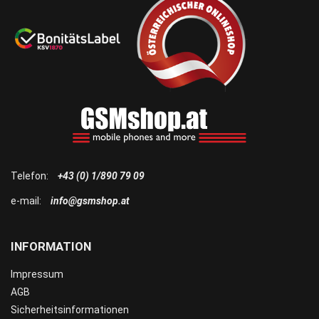
Telefon:
+43 (0) 1/890 79 09
e-mail:
info@gsmshop.at
INFORMATION
Impressum
AGB
Sicherheitsinformationen