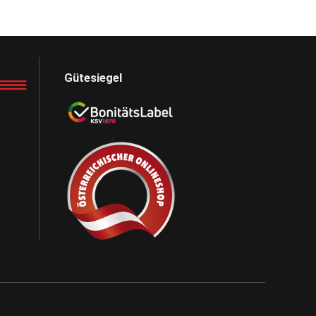
Gütesiegel