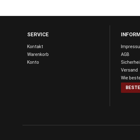
SERVICE
INFOR
Kontakt
Impress
Warenkorb
AGB
Konto
Sicherhe
Versand
Wie beste
BESTE