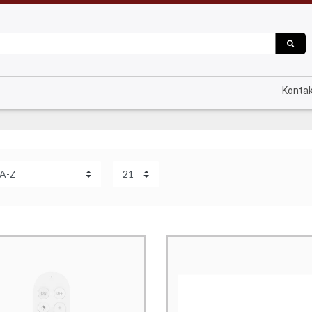
Konta