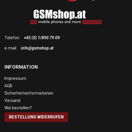
Telefon:
+43 (0) 1/890 79 09
e-mail:
info@gsmshop.at
INFORMATION
Impressum
AGB
Sicherheitsinformationen
Versand
Wie bestellen?
BESTELLUNG WIDERRUFEN