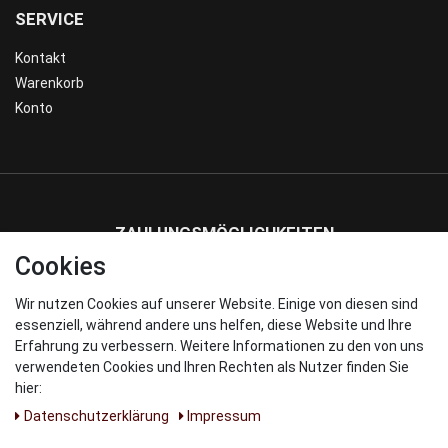
SERVICE
Kontakt
Warenkorb
Konto
ZAHLUNGSMÖGLICHKEITEN
Cookies
Wir nutzen Cookies auf unserer Website. Einige von diesen sind
WIR VERSENDEN MIT
essenziell, während andere uns helfen, diese Website und Ihre
Erfahrung zu verbessern. Weitere Informationen zu den von uns
verwendeten Cookies und Ihren Rechten als Nutzer finden Sie
hier:
Daten­schutz­erklärung
Impressum
UNSERE PARNTER