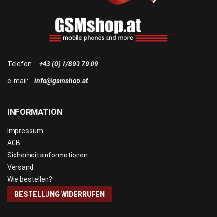
Telefon:
+43 (0) 1/890 79 09
e-mail:
info@gsmshop.at
INFORMATION
Impressum
AGB
Sicherheitsinformationen
Versand
Wie bestellen?
BESTELLUNG WIDERRUFEN