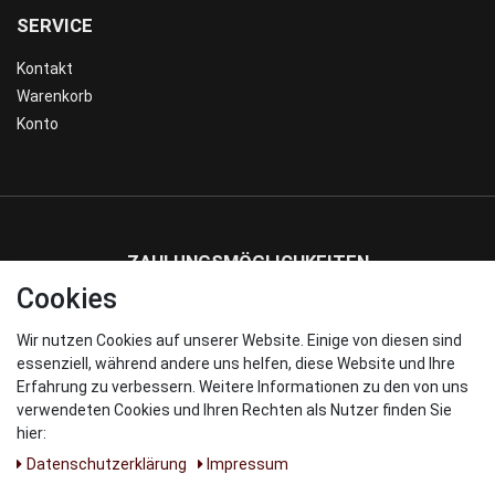
SERVICE
Kontakt
Warenkorb
Konto
ZAHLUNGSMÖGLICHKEITEN
Cookies
Wir nutzen Cookies auf unserer Website. Einige von diesen sind
WIR VERSENDEN MIT
essenziell, während andere uns helfen, diese Website und Ihre
Erfahrung zu verbessern. Weitere Informationen zu den von uns
verwendeten Cookies und Ihren Rechten als Nutzer finden Sie
hier:
Daten­schutz­erklärung
Impressum
UNSERE PARNTER