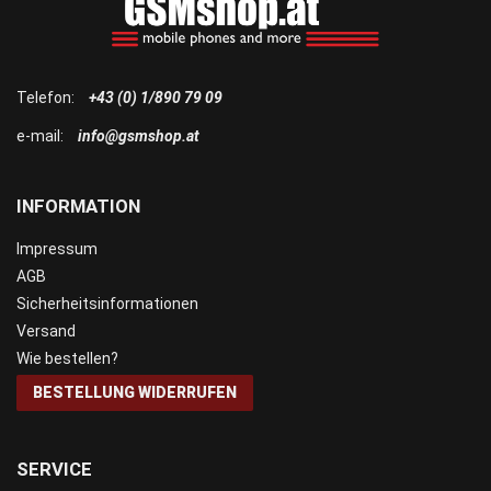
Telefon:
+43 (0) 1/890 79 09
e-mail:
info@gsmshop.at
INFORMATION
Impressum
AGB
Sicherheitsinformationen
Versand
Wie bestellen?
BESTELLUNG WIDERRUFEN
SERVICE