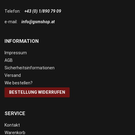
Telefon:
+43 (0) 1/890 79 09
e-mail:
info@gsmshop.at
INFORMATION
Impressum
AGB
Sicherheitsinformationen
Versand
Wie bestellen?
BESTELLUNG WIDERRUFEN
SERVICE
Kontakt
Warenkorb