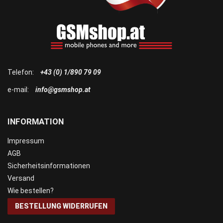
Telefon:
+43 (0) 1/890 79 09
e-mail:
info@gsmshop.at
INFORMATION
Impressum
AGB
Sicherheitsinformationen
Versand
Wie bestellen?
BESTELLUNG WIDERRUFEN