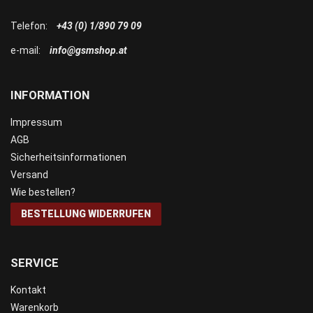
Telefon:
+43 (0) 1/890 79 09
e-mail:
info@gsmshop.at
INFORMATION
Impressum
AGB
Sicherheitsinformationen
Versand
Wie bestellen?
BESTELLUNG WIDERRUFEN
SERVICE
Kontakt
Warenkorb