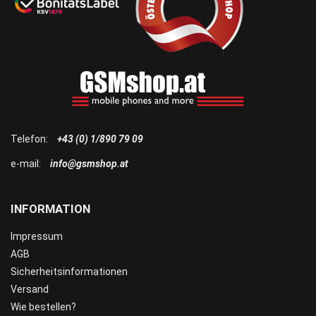
Telefon:
+43 (0) 1/890 79 09
e-mail:
info@gsmshop.at
INFORMATION
Impressum
AGB
Sicherheitsinformationen
Versand
Wie bestellen?