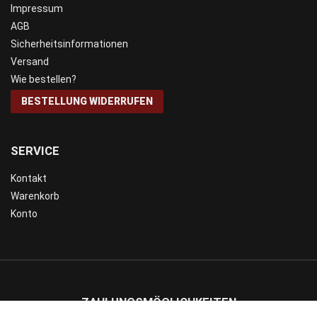
Impressum
AGB
Sicherheitsinformationen
Versand
Wie bestellen?
BESTELLUNG WIDERRUFEN
SERVICE
Kontakt
Warenkorb
Konto
ZAHLUNGSMÖGLICHKEITEN