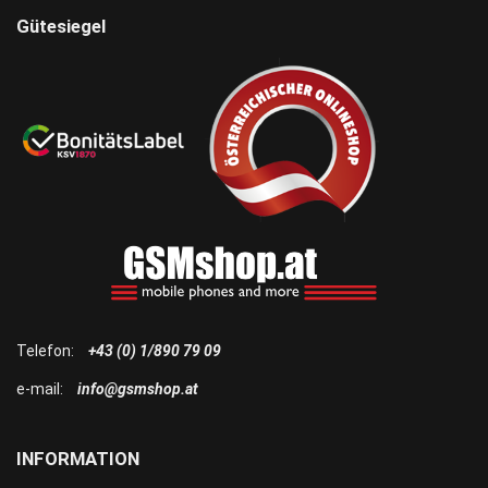
Gütesiegel
Telefon:
+43 (0) 1/890 79 09
e-mail:
info@gsmshop.at
INFORMATION