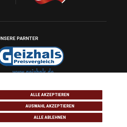
UNSERE PARNTER
ALLE AKZEPTIEREN
AUSWAHL AKZEPTIEREN
ALLE ABLEHNEN