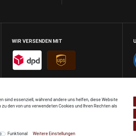
WIR VERSENDEN MIT
en sind essenziell, während andere uns helfen, diese Website
n zu den von uns verwendeten Cookies und Ihren Rechten als
© Copyright 2024 AB GSMshop.at GmbH. All rights reserved
Funktional
Weitere Einstellungen