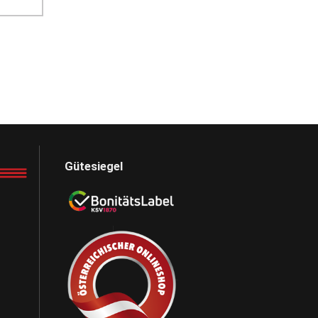
Gütesiegel