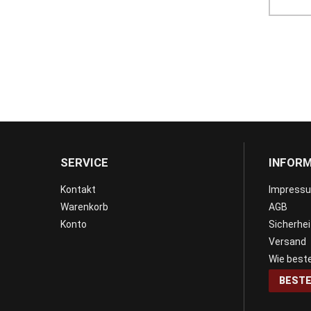
SERVICE
INFOR
Kontakt
Impress
Warenkorb
AGB
Konto
Sicherhe
Versand
Wie beste
BESTE