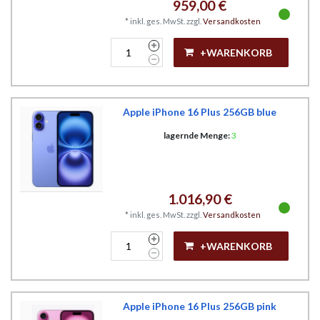
959,00 €
*
inkl. ges. MwSt.
zzgl.
Versandkosten
+WARENKORB
Apple iPhone 16 Plus 256GB blue
lagernde Menge:
3
1.016,90 €
*
inkl. ges. MwSt.
zzgl.
Versandkosten
+WARENKORB
Apple iPhone 16 Plus 256GB pink