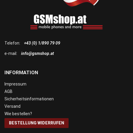
Telefon:
+43 (0) 1/890 79 09
e-mail:
info@gsmshop.at
INFORMATION
Impressum
AGB
Sicherheitsinformationen
Versand
Wie bestellen?
BESTELLUNG WIDERRUFEN