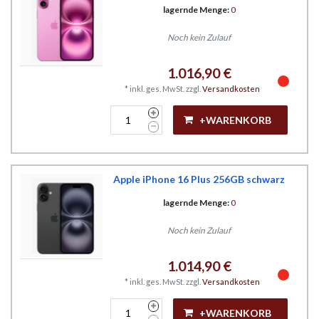
lagernde Menge:
0
Noch kein Zulauf
1.016,90 €
*
inkl. ges. MwSt.
zzgl.
Versandkosten
+WARENKORB
Apple iPhone 16 Plus 256GB schwarz
lagernde Menge:
0
Noch kein Zulauf
1.014,90 €
*
inkl. ges. MwSt.
zzgl.
Versandkosten
+WARENKORB