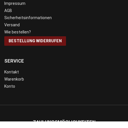
Impressum
AGB
Sicherheitsinformationen
Versand
Wie bestellen?
BESTELLUNG WIDERRUFEN
SERVICE
Kontakt
Warenkorb
Konto
ZAHLUNGSMÖGLICHKEITEN