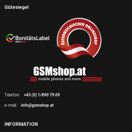
Gütesiegel
Telefon:
+43 (0) 1/890 79 09
e-mail:
info@gsmshop.at
INFORMATION