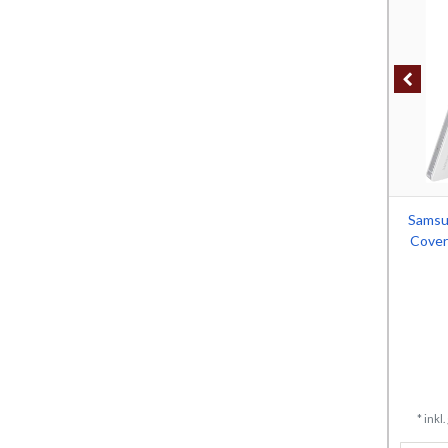
Samsu
Cover
*
inkl