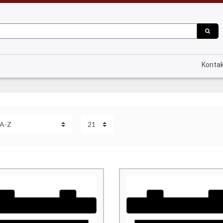
Konta