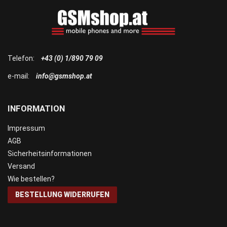
Telefon:
+43 (0) 1/890 79 09
e-mail:
info@gsmshop.at
INFORMATION
Impressum
AGB
Sicherheitsinformationen
Versand
Wie bestellen?
BESTELLUNG WIDERRUFEN