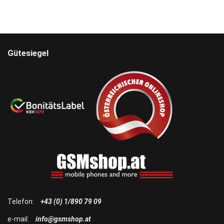
Gütesiegel
Telefon:
+43 (0) 1/890 79 09
e-mail:
info@gsmshop.at