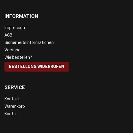
INFORMATION
Impressum
AGB
Sicherheitsinformationen
Versand
Wie bestellen?
BESTELLUNG WIDERRUFEN
SERVICE
Kontakt
Warenkorb
Konto