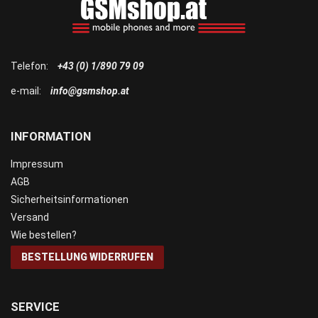
Telefon:
+43 (0) 1/890 79 09
e-mail:
info@gsmshop.at
INFORMATION
Impressum
AGB
Sicherheitsinformationen
Versand
Wie bestellen?
BESTELLUNG WIDERRUFEN
SERVICE