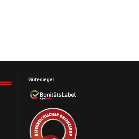
Gütesiegel