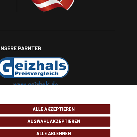
UNSERE PARNTER
ALLE AKZEPTIEREN
AUSWAHL AKZEPTIEREN
ALLE ABLEHNEN