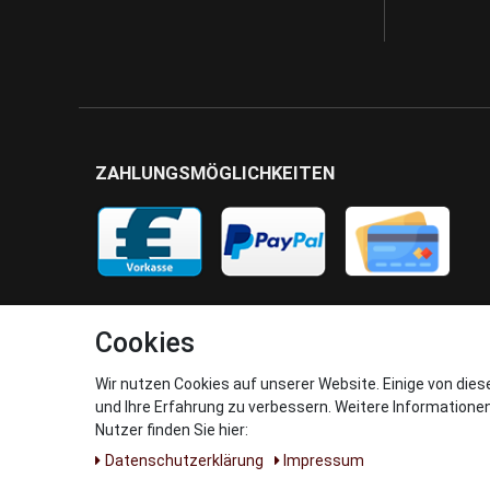
ZAHLUNGSMÖGLICHKEITEN
Cookies
Wir nutzen Cookies auf unserer Website. Einige von dies
und Ihre Erfahrung zu verbessern. Weitere Informatione
Nutzer finden Sie hier:
Daten­schutz­erklärung
Impressum