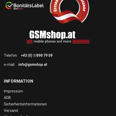
Telefon:
+43 (0) 1/890 79 09
e-mail:
info@gsmshop.at
INFORMATION
Impressum
AGB
Sicherheitsinformationen
Versand