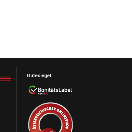
Gütesiegel