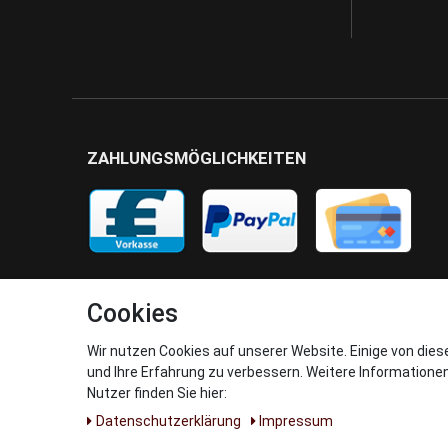
ZAHLUNGSMÖGLICHKEITEN
Cookies
Wir nutzen Cookies auf unserer Website. Einige von dies
und Ihre Erfahrung zu verbessern. Weitere Informatione
Nutzer finden Sie hier:
Daten­schutz­erklärung
Impressum