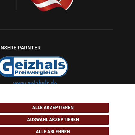
UNSERE PARNTER
ALLE AKZEPTIEREN
AUSWAHL AKZEPTIEREN
ALLE ABLEHNEN