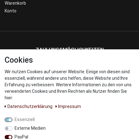
Warenkorb
Konto
ZAHLUNGSMÖGLICHKEITEN
Cookies
Wir nutzen Cookies auf unserer Website. Einige von diesen sind
WIR VERSENDEN MIT
essenziell, während andere uns helfen, diese Website und Ihre
Erfahrung zu verbessern. Weitere Informationen zu den von uns
verwendeten Cookies und Ihren Rechten als Nutzer finden Sie
hier:
Daten­schutz­erklärung
Impressum
UNSERE PARNTER
Essenziell
Externe Medien
PayPal