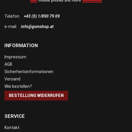
Telefon:
+43 (0) 1/890 79 09
e-mail:
info@gsmshop.at
INFORMATION
Impressum
AGB
Sicherheitsinformationen
Versand
Wie bestellen?
BESTELLUNG WIDERRUFEN
SERVICE
Kontakt