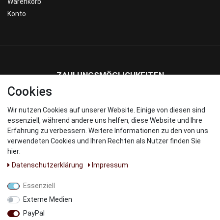
Warenkorb
Konto
ZAHLUNGSMÖGLICHKEITEN
Cookies
Wir nutzen Cookies auf unserer Website. Einige von diesen sind
WIR VERSENDEN MIT
essenziell, während andere uns helfen, diese Website und Ihre
Erfahrung zu verbessern. Weitere Informationen zu den von uns
verwendeten Cookies und Ihren Rechten als Nutzer finden Sie
hier:
Daten­schutz­erklärung
Impressum
UNSERE PARNTER
Essenziell
Externe Medien
PayPal