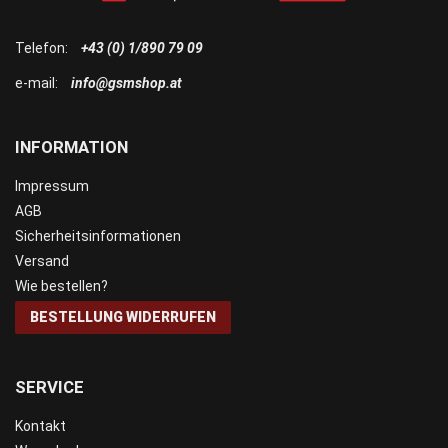
Telefon:
+43 (0) 1/890 79 09
e-mail:
info@gsmshop.at
INFORMATION
Impressum
AGB
Sicherheitsinformationen
Versand
Wie bestellen?
BESTELLUNG WIDERRUFEN
SERVICE
Kontakt