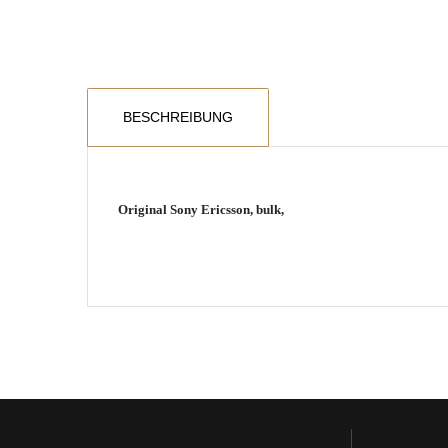
BESCHREIBUNG
Original Sony Ericsson, bulk,