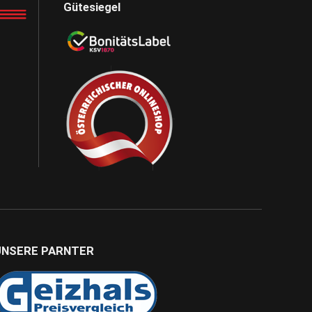
Gütesiegel
UNSERE PARNTER