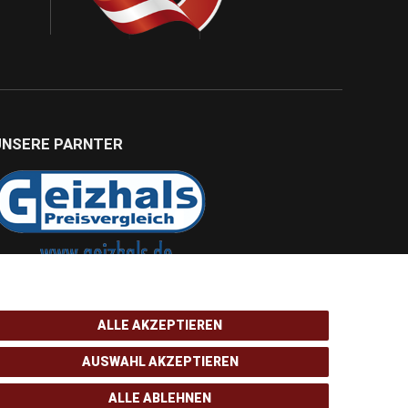
UNSERE PARNTER
ALLE AKZEPTIEREN
AUSWAHL AKZEPTIEREN
ALLE ABLEHNEN