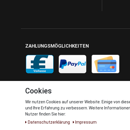
ZAHLUNGSMÖGLICHKEITEN
Cookies
Wir nutzen Cookies auf unserer Website. Einige von dies
und Ihre Erfahrung zu verbessern. Weitere Informatione
Nutzer finden Sie hier:
Daten­schutz­erklärung
Impressum