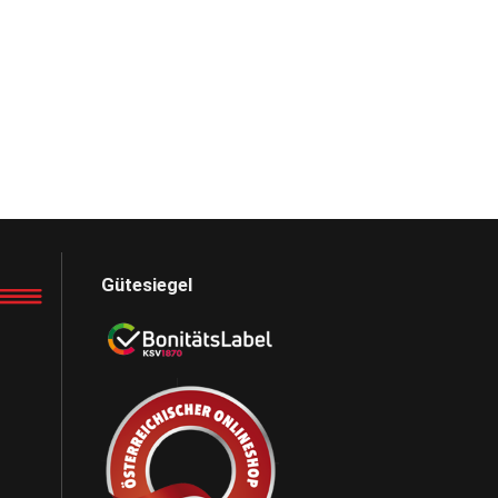
Gütesiegel