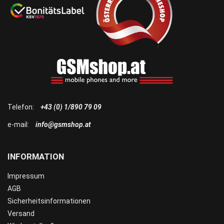
Telefon:
+43 (0) 1/890 79 09
e-mail:
info@gsmshop.at
INFORMATION
Impressum
AGB
Sicherheitsinformationen
Versand