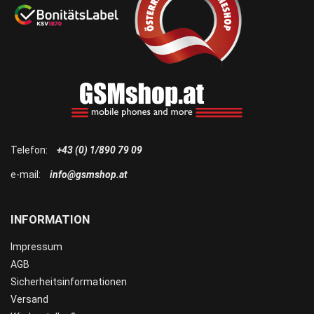
Telefon:
+43 (0) 1/890 79 09
e-mail:
info@gsmshop.at
INFORMATION
Impressum
AGB
Sicherheitsinformationen
Versand