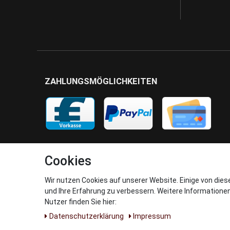
ZAHLUNGSMÖGLICHKEITEN
Cookies
Wir nutzen Cookies auf unserer Website. Einige von dies
und Ihre Erfahrung zu verbessern. Weitere Informatione
Nutzer finden Sie hier:
Daten­schutz­erklärung
Impressum