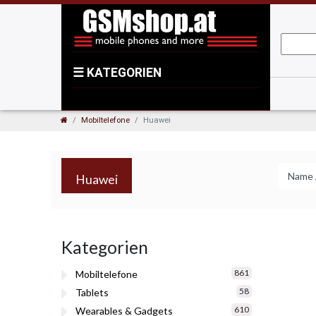
☰
KATEGORIEN
Mobiltelefone
Huawei
Huawei
Kategorien
861
Mobiltelefone
58
Tablets
610
Wearables & Gadgets