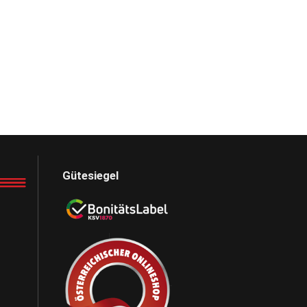
Gütesiegel