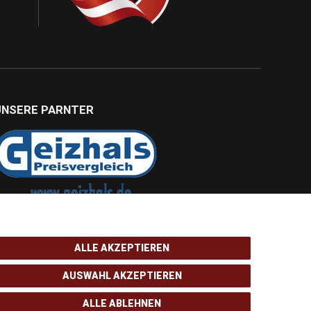
UNSERE PARNTER
ALLE AKZEPTIEREN
AUSWAHL AKZEPTIEREN
ALLE ABLEHNEN