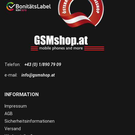
Telefon:
+43 (0) 1/890 79 09
e-mail:
info@gsmshop.at
INFORMATION
Impressum
AGB
Sicherheitsinformationen
Versand