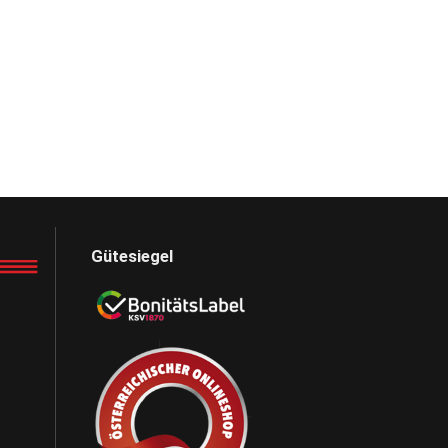
Gütesiegel