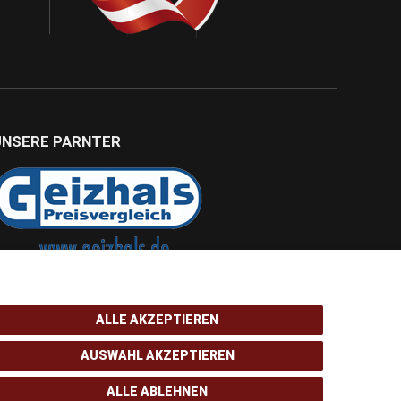
UNSERE PARNTER
ALLE AKZEPTIEREN
AUSWAHL AKZEPTIEREN
ALLE ABLEHNEN