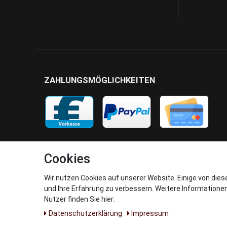
ZAHLUNGSMÖGLICHKEITEN
Cookies
Wir nutzen Cookies auf unserer Website. Einige von dies
und Ihre Erfahrung zu verbessern. Weitere Informatione
Nutzer finden Sie hier:
Daten­schutz­erklärung
Impressum