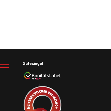
Gütesiegel