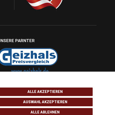
UNSERE PARNTER
ALLE AKZEPTIEREN
AUSWAHL AKZEPTIEREN
ALLE ABLEHNEN