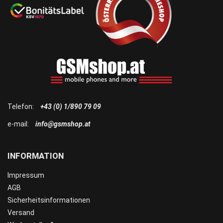
Telefon:
+43 (0) 1/890 79 09
e-mail:
info@gsmshop.at
INFORMATION
Impressum
AGB
Sicherheitsinformationen
Versand