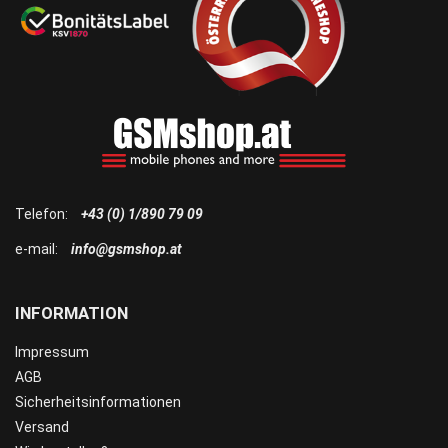
Telefon:
+43 (0) 1/890 79 09
e-mail:
info@gsmshop.at
INFORMATION
Impressum
AGB
Sicherheitsinformationen
Versand