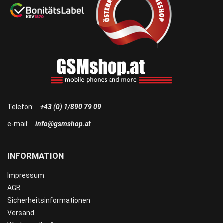
Telefon:
+43 (0) 1/890 79 09
e-mail:
info@gsmshop.at
INFORMATION
Impressum
AGB
Sicherheitsinformationen
Versand