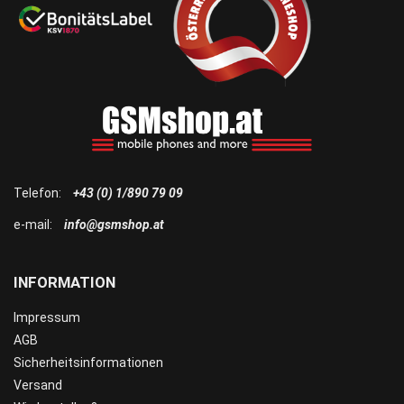
Telefon:
+43 (0) 1/890 79 09
e-mail:
info@gsmshop.at
INFORMATION
Impressum
AGB
Sicherheitsinformationen
Versand