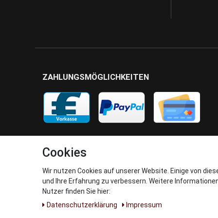
ZAHLUNGSMÖGLICHKEITEN
Cookies
Wir nutzen Cookies auf unserer Website. Einige von dies
und Ihre Erfahrung zu verbessern. Weitere Informatione
Nutzer finden Sie hier:
Daten­schutz­erklärung
Impressum