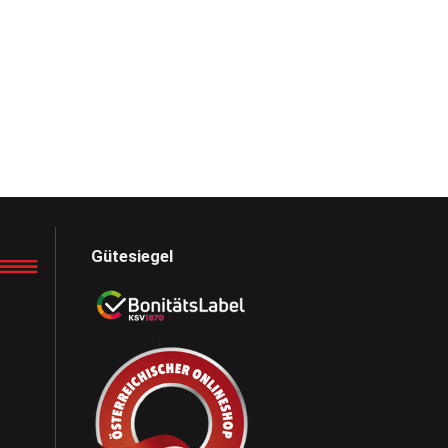
Gütesiegel