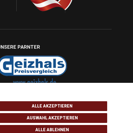
UNSERE PARNTER
ALLE AKZEPTIEREN
AUSWAHL AKZEPTIEREN
ALLE ABLEHNEN