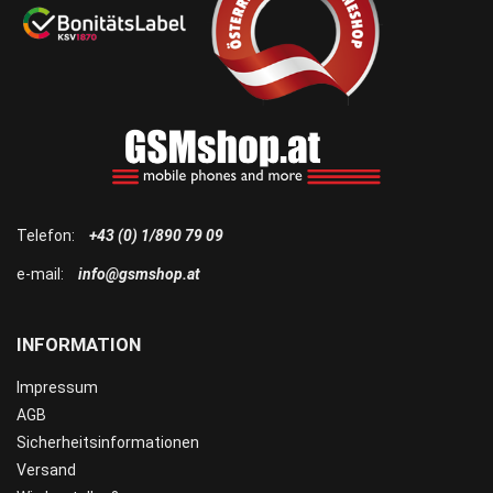
Telefon:
+43 (0) 1/890 79 09
e-mail:
info@gsmshop.at
INFORMATION
Impressum
AGB
Sicherheitsinformationen
Versand