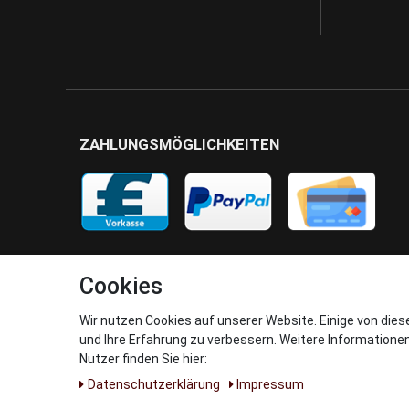
ZAHLUNGSMÖGLICHKEITEN
Cookies
Wir nutzen Cookies auf unserer Website. Einige von dies
und Ihre Erfahrung zu verbessern. Weitere Informatione
Nutzer finden Sie hier:
Daten­schutz­erklärung
Impressum