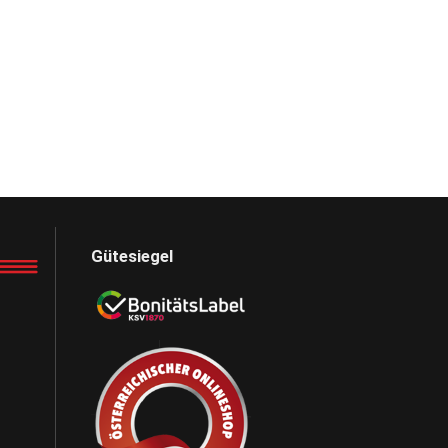
Gütesiegel