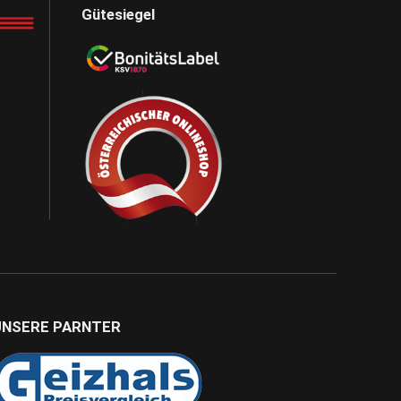
Gütesiegel
UNSERE PARNTER