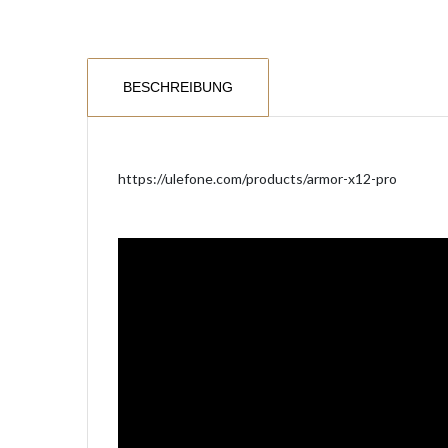
BESCHREIBUNG
https://ulefone.com/products/armor-x12-pro