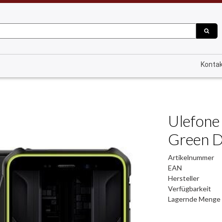
Konta
Ulefone
Green 
Artikelnummer
EAN
Hersteller
Verfügbarkeit
Lagernde Menge