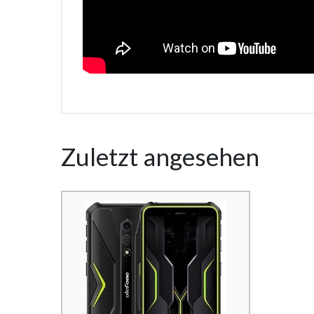
Zuletzt angesehen