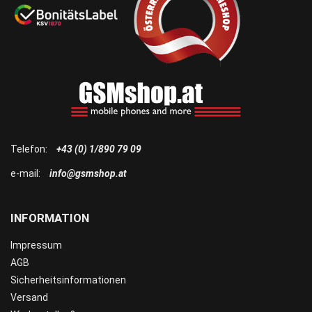
Telefon:
+43 (0) 1/890 79 09
e-mail:
info@gsmshop.at
INFORMATION
Impressum
AGB
Sicherheitsinformationen
Versand