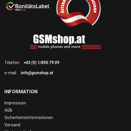
Telefon:
+43 (0) 1/890 79 09
e-mail:
info@gsmshop.at
INFORMATION
Impressum
AGB
Sicherheitsinformationen
Versand