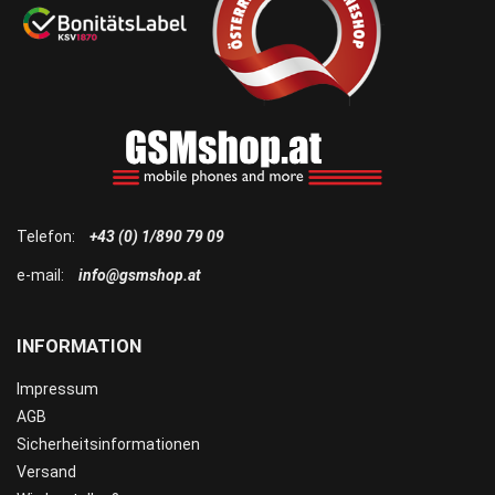
Telefon:
+43 (0) 1/890 79 09
e-mail:
info@gsmshop.at
INFORMATION
Impressum
AGB
Sicherheitsinformationen
Versand