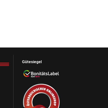
Gütesiegel