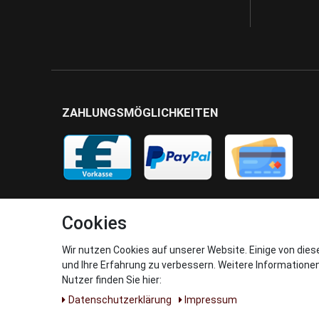
ZAHLUNGSMÖGLICHKEITEN
Cookies
Wir nutzen Cookies auf unserer Website. Einige von dies
und Ihre Erfahrung zu verbessern. Weitere Informatione
Nutzer finden Sie hier:
Daten­schutz­erklärung
Impressum