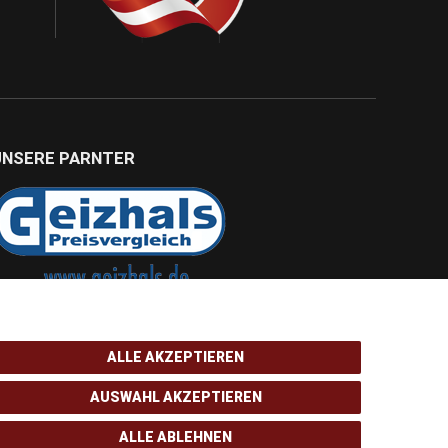
UNSERE PARNTER
ALLE AKZEPTIEREN
AUSWAHL AKZEPTIEREN
ALLE ABLEHNEN