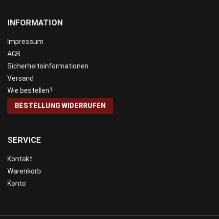
INFORMATION
Impressum
AGB
Sicherheitsinformationen
Versand
Wie bestellen?
BESTELLUNG WIDERRUFEN
SERVICE
Kontakt
Warenkorb
Konto