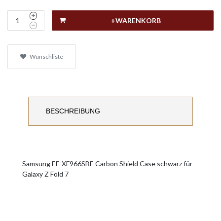
+WARENKORB
Wunschliste
BESCHREIBUNG
Samsung EF-XF966SBE Carbon Shield Case schwarz für
Galaxy Z Fold 7