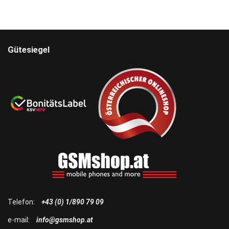
Gütesiegel
Telefon:
+43 (0) 1/890 79 09
e-mail:
info@gsmshop.at