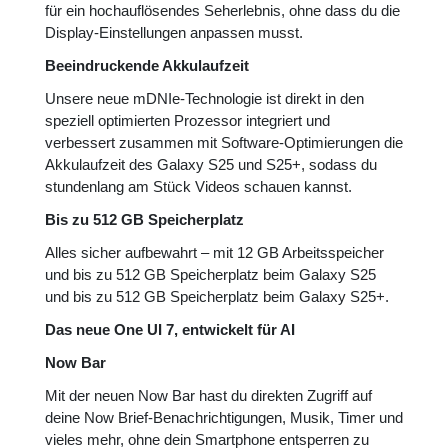
für ein hochauflösendes Seherlebnis, ohne dass du die
Display-Einstellungen anpassen musst.
Beeindruckende Akkulaufzeit
Unsere neue mDNIe-Technologie ist direkt in den
speziell optimierten Prozessor integriert und
verbessert zusammen mit Software-Optimierungen die
Akkulaufzeit des Galaxy S25 und S25+, sodass du
stundenlang am Stück Videos schauen kannst.
Bis zu 512 GB Speicherplatz
Alles sicher aufbewahrt – mit 12 GB Arbeitsspeicher
und bis zu 512 GB Speicherplatz beim Galaxy S25
und bis zu 512 GB Speicherplatz beim Galaxy S25+.
Das neue One UI 7, entwickelt für AI
Now Bar
Mit der neuen Now Bar hast du direkten Zugriff auf
deine Now Brief-Benachrichtigungen, Musik, Timer und
vieles mehr, ohne dein Smartphone entsperren zu