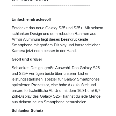
======================================
=
Einfach eindrucksvoll
Entdecke das neue Galaxy S25 und S25+. Mit seinem
schlanken Design und dem robusten Rahmen aus
Armor Aluminum liegt dieses beeindruckende
Smartphone mit großem Display und fortschrittlicher
Kamera jetzt noch besser in der Hand.
Groß und größer
Schlankes Design, große Auswahl. Das Galaxy S25
und S25+ verfügen beide über unseren bisher
leistungsstärksten, speziell für Galaxy Smartphones
optimierten Prozessor, eine hohe Akkulaufzeit und
unsere fortschrittliche AI. Und mit dem 16,91 cm/ 6,7-
Zoll-Display des Galaxy S25+ kannst du jede Menge
aus deinem neuen Smartphone herausholen.
Schlanker Schutz