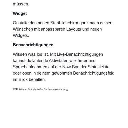
müssen.
Widget
Gestalte den neuen Startbildschirm ganz nach deinen
Wünschen mit anpassbaren Layouts und neuen
Widgets.
Benachrichtigungen
Wissen was los ist. Mit Live-Benachrichtigungen
kannst du laufende Aktivitäten wie Timer und
Sprachaufnahmen auf der Now Bar, der Statusleiste
oder oben in deinem gewohnten Benachrichtigungsfeld
im Blick behalten.
*EU Ware - ohne deutsche Bedienungsanleitung