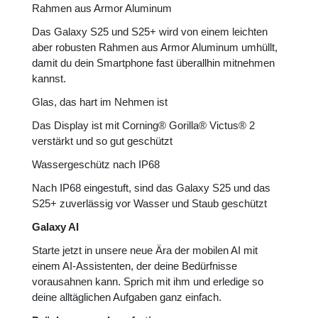
Rahmen aus Armor Aluminum
Das Galaxy S25 und S25+ wird von einem leichten
aber robusten Rahmen aus Armor Aluminum umhüllt,
damit du dein Smartphone fast überallhin mitnehmen
kannst.
Glas, das hart im Nehmen ist
Das Display ist mit Corning® Gorilla® Victus® 2
verstärkt und so gut geschützt
Wassergeschütz nach IP68
Nach IP68 eingestuft, sind das Galaxy S25 und das
S25+ zuverlässig vor Wasser und Staub geschützt
Galaxy AI
Starte jetzt in unsere neue Ära der mobilen AI mit
einem AI-Assistenten, der deine Bedürfnisse
vorausahnen kann. Sprich mit ihm und erledige so
deine alltäglichen Aufgaben ganz einfach.