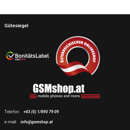
Gütesiegel
Telefon:
+43 (0) 1/890 79 09
e-mail:
info@gsmshop.at