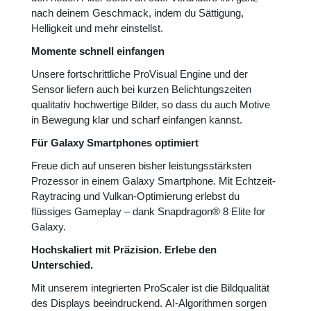
nach deinem Geschmack, indem du Sättigung,
Helligkeit und mehr einstellst.
Momente schnell einfangen
Unsere fortschrittliche ProVisual Engine und der
Sensor liefern auch bei kurzen Belichtungszeiten
qualitativ hochwertige Bilder, so dass du auch Motive
in Bewegung klar und scharf einfangen kannst.
Für Galaxy Smartphones optimiert
Freue dich auf unseren bisher leistungsstärksten
Prozessor in einem Galaxy Smartphone. Mit Echtzeit-
Raytracing und Vulkan-Optimierung erlebst du
flüssiges Gameplay – dank Snapdragon® 8 Elite for
Galaxy.
Hochskaliert mit Präzision. Erlebe den
Unterschied.
Mit unserem integrierten ProScaler ist die Bildqualität
des Displays beeindruckend. AI-Algorithmen sorgen