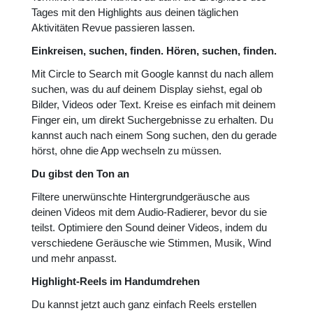
Tages mit den Highlights aus deinen täglichen
Aktivitäten Revue passieren lassen.
Einkreisen, suchen, finden. Hören, suchen, finden.
Mit Circle to Search mit Google kannst du nach allem
suchen, was du auf deinem Display siehst, egal ob
Bilder, Videos oder Text. Kreise es einfach mit deinem
Finger ein, um direkt Suchergebnisse zu erhalten. Du
kannst auch nach einem Song suchen, den du gerade
hörst, ohne die App wechseln zu müssen.
Du gibst den Ton an
Filtere unerwünschte Hintergrundgeräusche aus
deinen Videos mit dem Audio-Radierer, bevor du sie
teilst. Optimiere den Sound deiner Videos, indem du
verschiedene Geräusche wie Stimmen, Musik, Wind
und mehr anpasst.
Highlight-Reels im Handumdrehen
Du kannst jetzt auch ganz einfach Reels erstellen