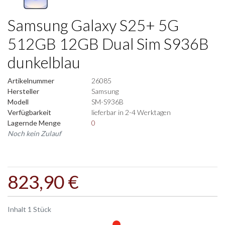
Samsung Galaxy S25+ 5G
512GB 12GB Dual Sim S936B
dunkelblau
Artikelnummer
26085
Hersteller
Samsung
Modell
SM-S936B
Verfügbarkeit
lieferbar in 2-4 Werktagen
Lagernde Menge
0
Noch kein Zulauf
823,90 €
Inhalt
1
Stück