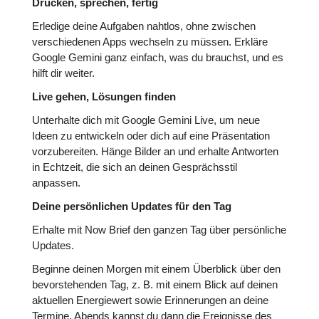
Drücken, sprechen, fertig
Erledige deine Aufgaben nahtlos, ohne zwischen
verschiedenen Apps wechseln zu müssen. Erkläre
Google Gemini ganz einfach, was du brauchst, und es
hilft dir weiter.
Live gehen, Lösungen finden
Unterhalte dich mit Google Gemini Live, um neue
Ideen zu entwickeln oder dich auf eine Präsentation
vorzubereiten. Hänge Bilder an und erhalte Antworten
in Echtzeit, die sich an deinen Gesprächsstil
anpassen.
Deine persönlichen Updates für den Tag
Erhalte mit Now Brief den ganzen Tag über persönliche
Updates.
Beginne deinen Morgen mit einem Überblick über den
bevorstehenden Tag, z. B. mit einem Blick auf deinen
aktuellen Energiewert sowie Erinnerungen an deine
Termine. Abends kannst du dann die Ereignisse des