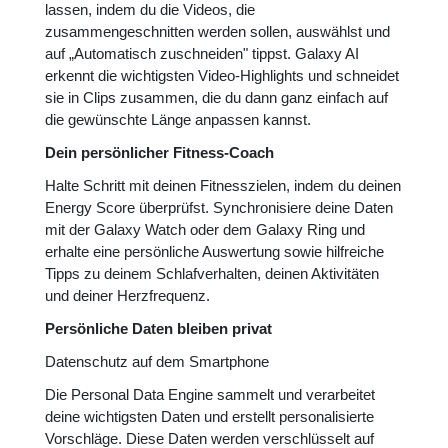
lassen, indem du die Videos, die
zusammengeschnitten werden sollen, auswählst und
auf „Automatisch zuschneiden" tippst. Galaxy AI
erkennt die wichtigsten Video-Highlights und schneidet
sie in Clips zusammen, die du dann ganz einfach auf
die gewünschte Länge anpassen kannst.
Dein persönlicher Fitness-Coach
Halte Schritt mit deinen Fitnesszielen, indem du deinen
Energy Score überprüfst. Synchronisiere deine Daten
mit der Galaxy Watch oder dem Galaxy Ring und
erhalte eine persönliche Auswertung sowie hilfreiche
Tipps zu deinem Schlafverhalten, deinen Aktivitäten
und deiner Herzfrequenz.
Persönliche Daten bleiben privat
Datenschutz auf dem Smartphone
Die Personal Data Engine sammelt und verarbeitet
deine wichtigsten Daten und erstellt personalisierte
Vorschläge. Diese Daten werden verschlüsselt auf