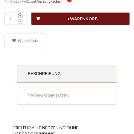
* inkl. ges. MwSt. zzgl.
Versandkosten
+WARENKORB
Wunschliste
BESCHREIBUNG
TECHNISCHE DATEN
FREI FÜR ALLE NETZE UND OHNE
VERTRAGSBINDUNG