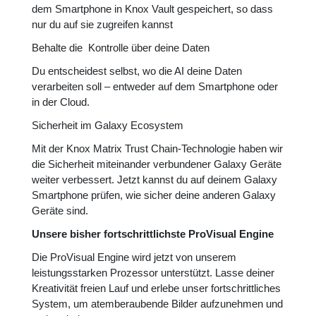
dem Smartphone in Knox Vault gespeichert, so dass
nur du auf sie zugreifen kannst
Behalte die Kontrolle über deine Daten
Du entscheidest selbst, wo die AI deine Daten
verarbeiten soll – entweder auf dem Smartphone oder
in der Cloud.
Sicherheit im Galaxy Ecosystem
Mit der Knox Matrix Trust Chain-Technologie haben wir
die Sicherheit miteinander verbundener Galaxy Geräte
weiter verbessert. Jetzt kannst du auf deinem Galaxy
Smartphone prüfen, wie sicher deine anderen Galaxy
Geräte sind.
Unsere bisher fortschrittlichste ProVisual Engine
Die ProVisual Engine wird jetzt von unserem
leistungsstarken Prozessor unterstützt. Lasse deiner
Kreativität freien Lauf und erlebe unser fortschrittliches
System, um atemberaubende Bilder aufzunehmen und