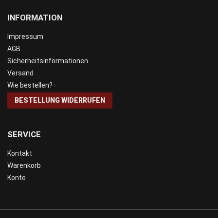
INFORMATION
Impressum
AGB
Sicherheitsinformationen
Versand
Wie bestellen?
BESTELLUNG WIDERRUFEN
SERVICE
Kontakt
Warenkorb
Konto