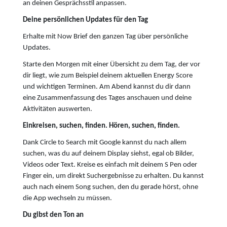
an deinen Gesprächsstil anpassen.
Deine persönlichen Updates für den Tag
Erhalte mit Now Brief den ganzen Tag über persönliche
Updates.
Starte den Morgen mit einer Übersicht zu dem Tag, der vor
dir liegt, wie zum Beispiel deinem aktuellen Energy Score
und wichtigen Terminen. Am Abend kannst du dir dann
eine Zusammenfassung des Tages anschauen und deine
Aktivitäten auswerten.
Einkreisen, suchen, finden. Hören, suchen, finden.
Dank Circle to Search mit Google kannst du nach allem
suchen, was du auf deinem Display siehst, egal ob Bilder,
Videos oder Text. Kreise es einfach mit deinem S Pen oder
Finger ein, um direkt Suchergebnisse zu erhalten. Du kannst
auch nach einem Song suchen, den du gerade hörst, ohne
die App wechseln zu müssen.
Du gibst den Ton an