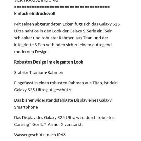
======================================
=
Einfach eindrucksvoll
Mit seinen abgerundeten Ecken fügt sich das Galaxy S25
Ultra nahtlos in den Look der Galaxy S-Serie ein. Sein
schlanker und robuster Rahmen aus Titan und der
integrierte S Pen verbinden sich zu einem aufregend
modernen Design.
Robustes Design im eleganten Look
Stabiler Titanium-Rahmen
Eingefasst in einen robusten Rahmen aus Titan, ist dein
Galaxy S25 Ultra gut geschützt.
Das bisher widerstandsfähigste Display eines Galaxy
Smartphone
Das Display des Galaxy S25 Ultra wird durch robustes
Corning® Gorilla® Armor 2 verstärkt.
Wassergeschützt nach IP68