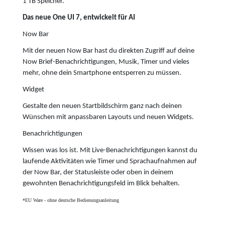
1 TB Speicher.
Das neue One UI 7, entwickelt für AI
Now Bar
Mit der neuen Now Bar hast du direkten Zugriff auf deine
Now Brief-Benachrichtigungen, Musik, Timer und vieles
mehr, ohne dein Smartphone entsperren zu müssen.
Widget
Gestalte den neuen Startbildschirm ganz nach deinen
Wünschen mit anpassbaren Layouts und neuen Widgets.
Benachrichtigungen
Wissen was los ist. Mit Live-Benachrichtigungen kannst du
laufende Aktivitäten wie Timer und Sprachaufnahmen auf
der Now Bar, der Statusleiste oder oben in deinem
gewohnten Benachrichtigungsfeld im Blick behalten.
*EU Ware - ohne deutsche Bedienungsanleitung