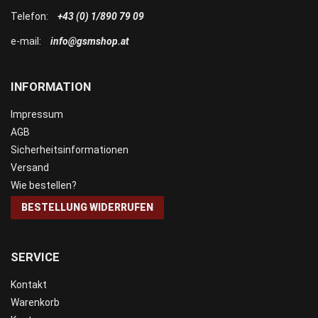
Telefon:
+43 (0) 1/890 79 09
e-mail:
info@gsmshop.at
INFORMATION
Impressum
AGB
Sicherheitsinformationen
Versand
Wie bestellen?
BESTELLUNG WIDERRUFEN
SERVICE
Kontakt
Warenkorb