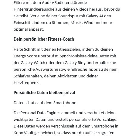
Filtere mit dem Audio-Radierer störende
Hintergrundgeräusche aus deinen Videos heraus, bevor du
sie teilst. Verleihe deiner Soundspur mit Galaxy AI den
Feinschliff, indem du Stimmen, Musik, Wind und mehr
optimal anpasst.
Dein persönlicher Fitness-Coach
Halte Schritt mit deinen Fitnesszielen, indem du deinen
Energy Score überprüfst. Synchronisiere deine Daten mit
der Galaxy Watch oder dem Galaxy Ring und erhalte eine
persönliche Auswertung sowie hilfreiche Tipps zu deinem
Schlafverhalten, deinen Aktivitäten und deiner
Herzfrequenz.
Persönliche Daten bleiben privat
Datenschutz auf dem Smartphone
Die Personal Data Engine sammelt und verarbeitet deine
wichtigsten Daten und erstellt personalisierte Vorschläge.
Diese Daten werden verschlüsselt auf dem Smartphone in
Knox Vault gespeichert, so dass nur du auf sie zugreifen