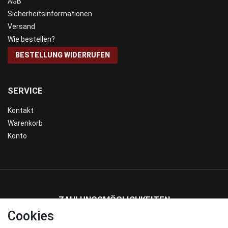
AGB
Sicherheitsinformationen
Versand
Wie bestellen?
BESTELLUNG WIDERRUFEN
SERVICE
Kontakt
Warenkorb
Konto
ZAHLUNGSMÖGLICHKEITEN
Cookies