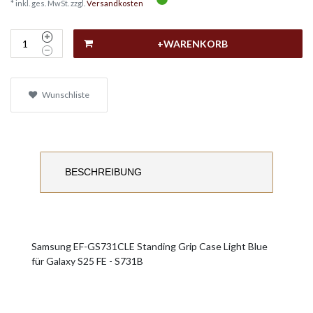
* inkl. ges. MwSt. zzgl.
Versandkosten
+WARENKORB
Wunschliste
BESCHREIBUNG
Samsung EF-GS731CLE Standing Grip Case Light Blue
für Galaxy S25 FE - S731B