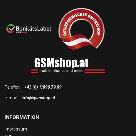
Telefon:
+43 (0) 1/890 79 09
e-mail:
info@gsmshop.at
INFORMATION
Impressum