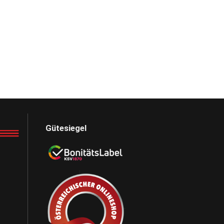
Gütesiegel