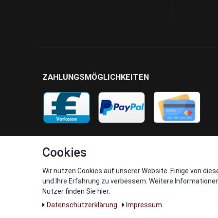
ZAHLUNGSMÖGLICHKEITEN
Cookies
Wir nutzen Cookies auf unserer Website. Einige von dies
und Ihre Erfahrung zu verbessern. Weitere Informatione
Nutzer finden Sie hier:
Daten­schutz­erklärung
Impressum