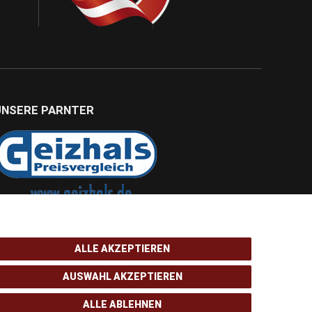
UNSERE PARNTER
ALLE AKZEPTIEREN
AUSWAHL AKZEPTIEREN
ALLE ABLEHNEN