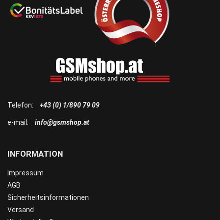
Telefon:
+43 (0) 1/890 79 09
e-mail:
info@gsmshop.at
INFORMATION
Impressum
AGB
Sicherheitsinformationen
Versand