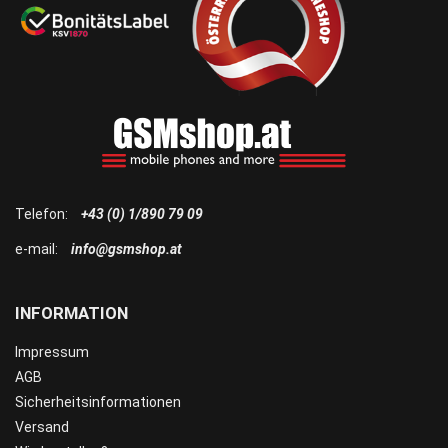
Telefon:
+43 (0) 1/890 79 09
e-mail:
info@gsmshop.at
INFORMATION
Impressum
AGB
Sicherheitsinformationen
Versand