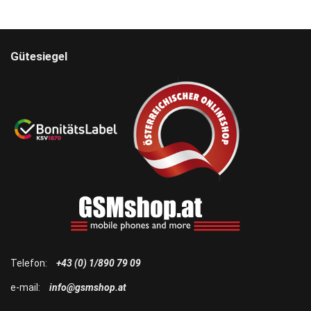
Gütesiegel
Telefon:
+43 (0) 1/890 79 09
e-mail:
info@gsmshop.at