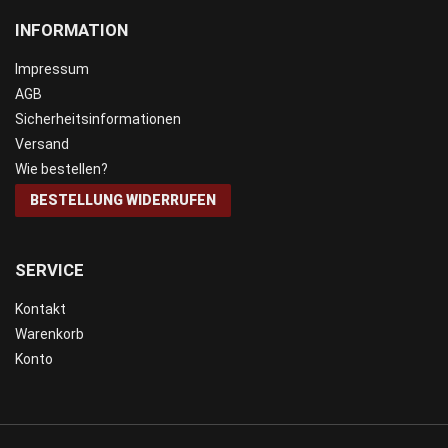
INFORMATION
Impressum
AGB
Sicherheitsinformationen
Versand
Wie bestellen?
BESTELLUNG WIDERRUFEN
SERVICE
Kontakt
Warenkorb
Konto